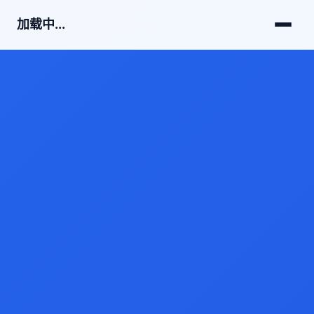
加载中...