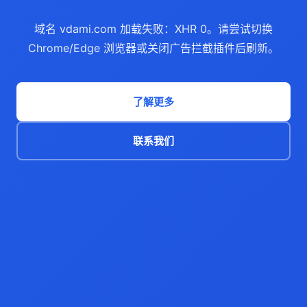
域名 vdami.com 加载失败：XHR 0。请尝试切换
Chrome/Edge 浏览器或关闭广告拦截插件后刷新。
了解更多
联系我们