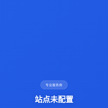
专业服务商
站点未配置