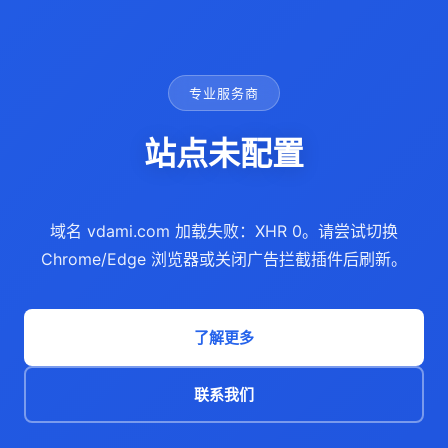
专业服务商
站点未配置
域名 vdami.com 加载失败：XHR 0。请尝试切换
Chrome/Edge 浏览器或关闭广告拦截插件后刷新。
了解更多
联系我们