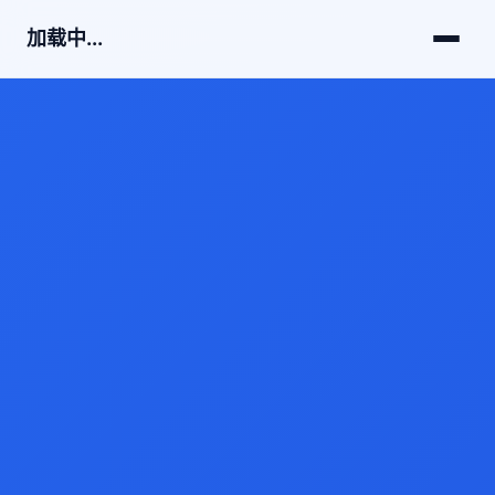
加载中...