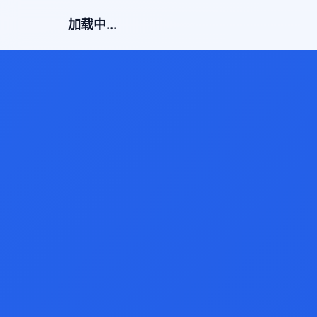
加载中...