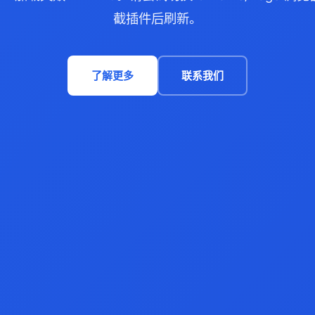
截插件后刷新。
了解更多
联系我们