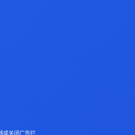
浏览器或关闭广告拦