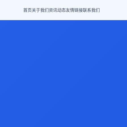
首页
关于我们
资讯动态
友情链接
联系我们