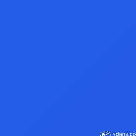
域名 vdami