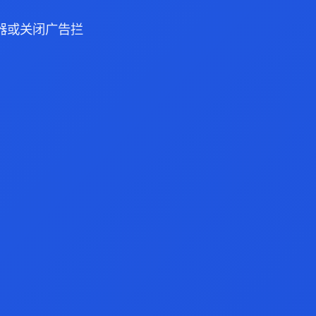
浏览器或关闭广告拦