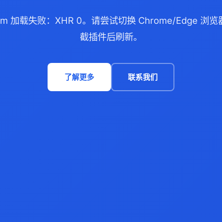
.com 加载失败：XHR 0。请尝试切换 Chrome/Edge 
截插件后刷新。
了解更多
联系我们