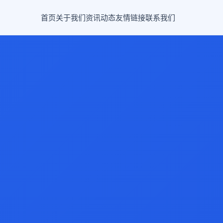
首页
关于我们
资讯动态
友情链接
联系我们