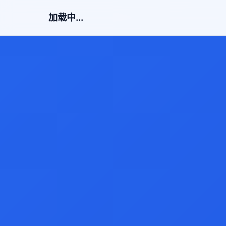
加载中...