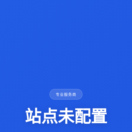
专业服务商
站点未配置