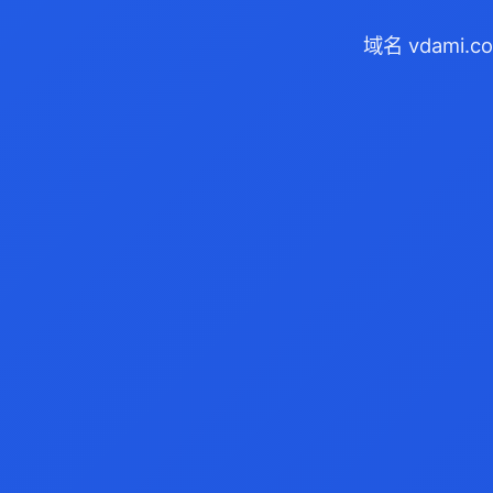
域名 vdami