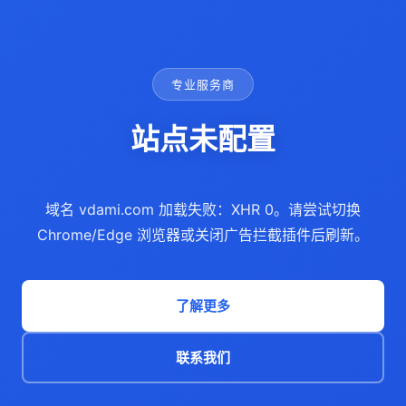
专业服务商
站点未配置
域名 vdami.com 加载失败：XHR 0。请尝试切换
Chrome/Edge 浏览器或关闭广告拦截插件后刷新。
了解更多
联系我们