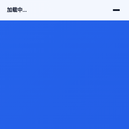
加载中...