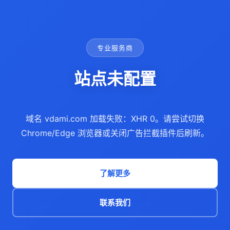
专业服务商
站点未配置
域名 vdami.com 加载失败：XHR 0。请尝试切换
Chrome/Edge 浏览器或关闭广告拦截插件后刷新。
了解更多
联系我们