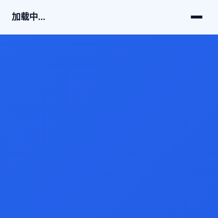
加载中...