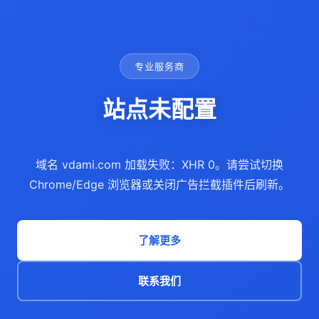
专业服务商
站点未配置
域名 vdami.com 加载失败：XHR 0。请尝试切换
Chrome/Edge 浏览器或关闭广告拦截插件后刷新。
了解更多
联系我们