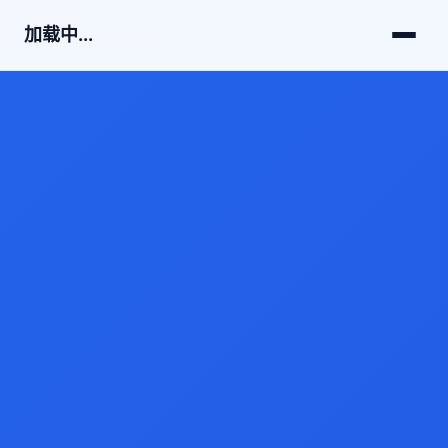
加载中...