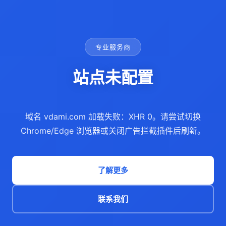
专业服务商
站点未配置
域名 vdami.com 加载失败：XHR 0。请尝试切换
Chrome/Edge 浏览器或关闭广告拦截插件后刷新。
了解更多
联系我们