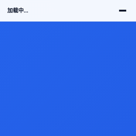
加载中...