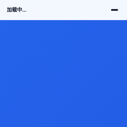
加载中...