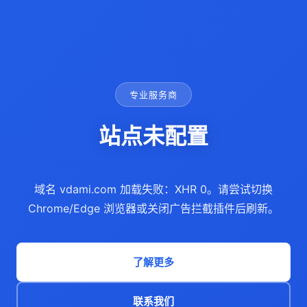
专业服务商
站点未配置
域名 vdami.com 加载失败：XHR 0。请尝试切换
Chrome/Edge 浏览器或关闭广告拦截插件后刷新。
了解更多
联系我们